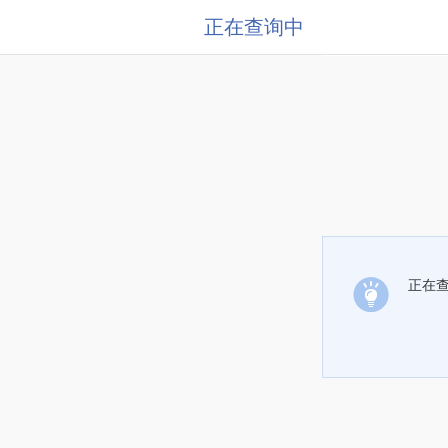
正在查询中
正在