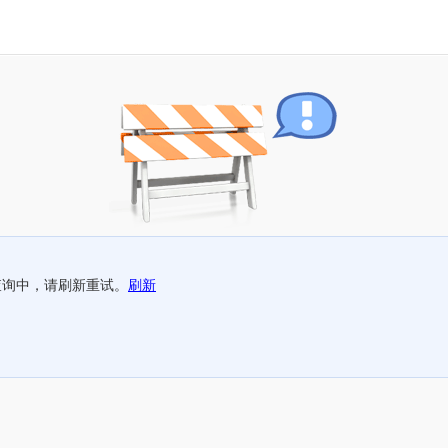
查询中，请刷新重试。
刷新